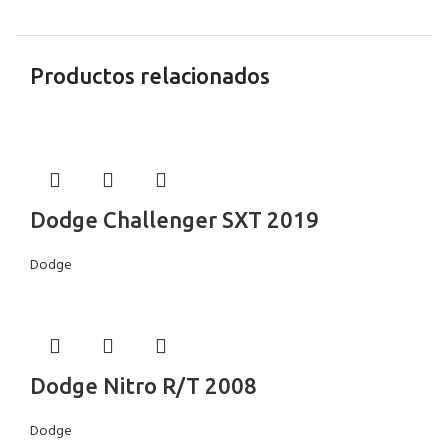
Productos relacionados
Dodge Challenger SXT 2019
Dodge
Dodge Nitro R/T 2008
Dodge