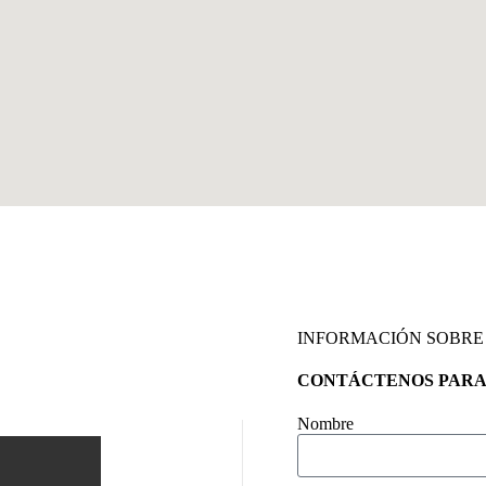
INFORMACIÓN SOBRE
CONTÁCTENOS PARA
Nombre