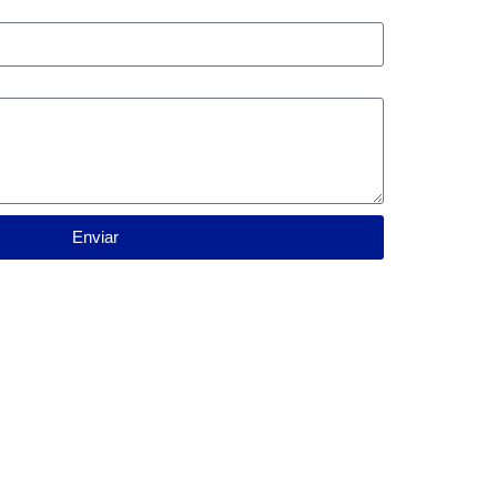
Enviar