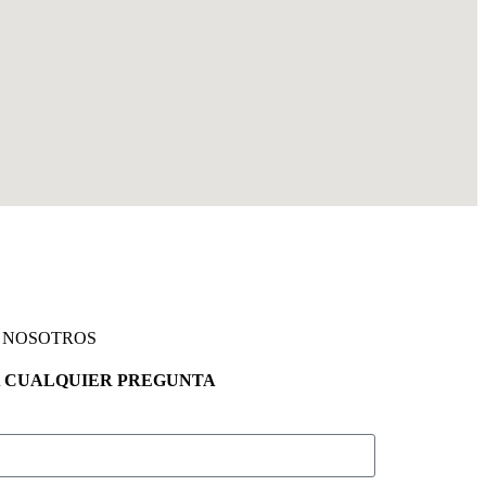
 NOSOTROS
 CUALQUIER PREGUNTA