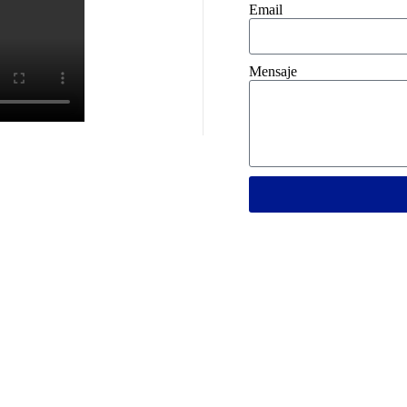
Email
Mensaje