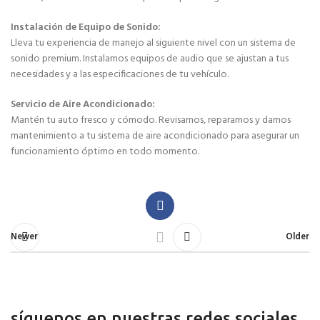
Instalación de Equipo de Sonido:
Lleva tu experiencia de manejo al siguiente nivel con un sistema de
sonido premium. Instalamos equipos de audio que se ajustan a tus
necesidades y a las especificaciones de tu vehículo.
Servicio de Aire Acondicionado:
Mantén tu auto fresco y cómodo. Revisamos, reparamos y damos
mantenimiento a tu sistema de aire acondicionado para asegurar un
funcionamiento óptimo en todo momento.
Newer
Older
síguenos en nuestras redes sociales